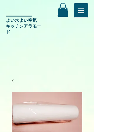
よい水よい空気
​キッチンアラモー
ド