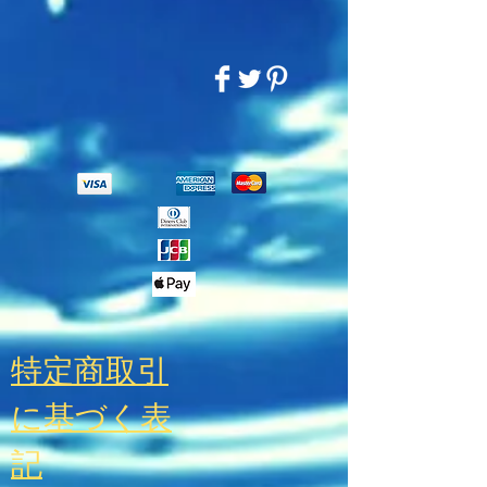
特定商取引
に基づく表
記