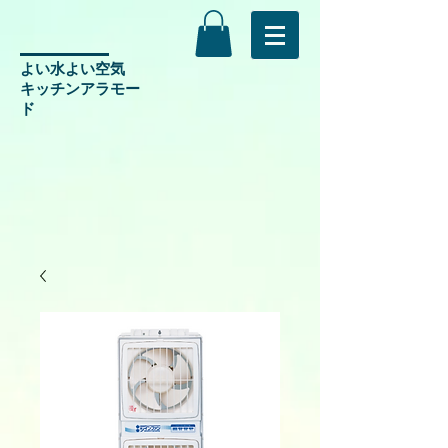
よい水よい空気
​キッチンアラモー
ド