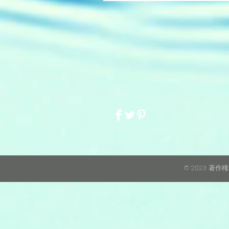
© 2023 著作