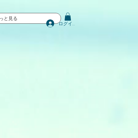
っと見る
ログイン