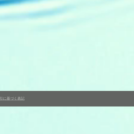
引に基づく表記