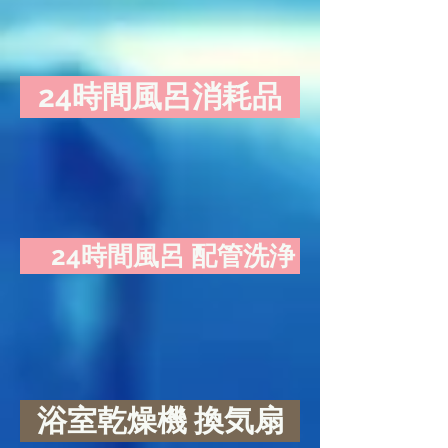
24時間風呂消耗品
24時間風呂 配管洗浄
浴室乾燥機 換気扇