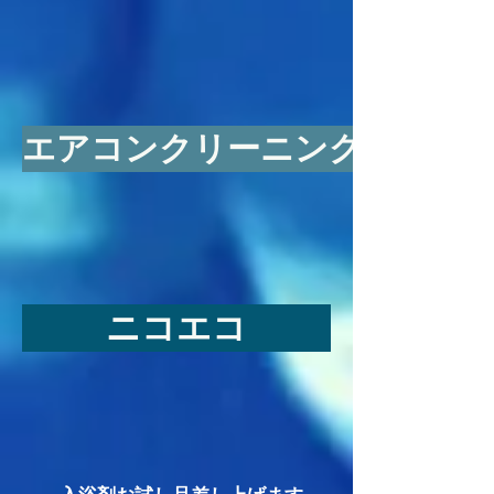
エアコンクリーニング
ニコエコ