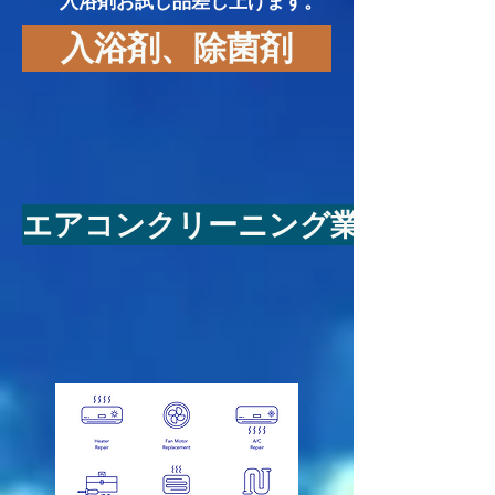
入浴剤お試し品差し上げます。
入浴剤、除菌剤
エアコンクリーニング業務用