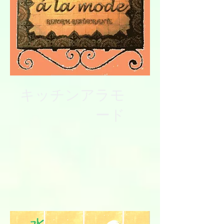
キッチンアラモ
ード