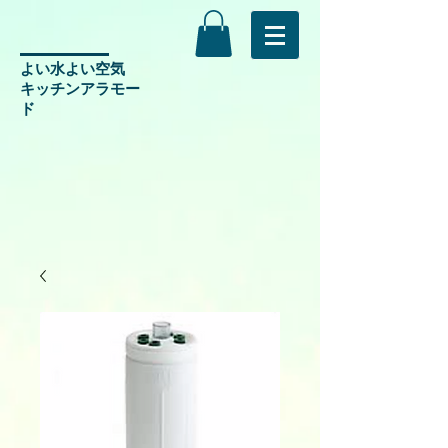
よい水よい空気
​キッチンアラモー
ド