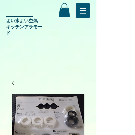
よい水よい空気
​キッチンアラモー
ド