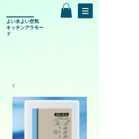
よい水よい空気
​キッチンアラモー
ド