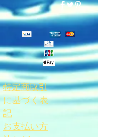
特定商取引
に基づく表
記
お支払い方