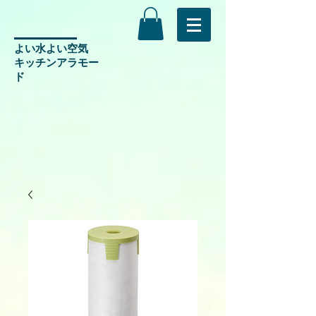
よい水よい空気
​キッチンアラモー
ド